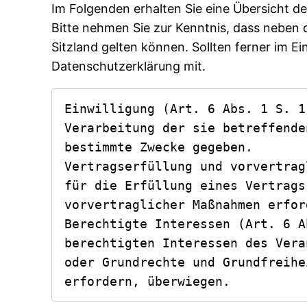
Im Folgenden erhalten Sie eine Übersicht 
Bitte nehmen Sie zur Kenntnis, dass nebe
Sitzland gelten können. Sollten ferner im Ei
Datenschutzerklärung mit.
Einwilligung (Art. 6 Abs. 1 S. 1
Verarbeitung der sie betreffende
bestimmte Zwecke gegeben.

Vertragserfüllung und vorvertrag
für die Erfüllung eines Vertrags
vorvertraglicher Maßnahmen erfor
Berechtigte Interessen (Art. 6 A
berechtigten Interessen des Vera
oder Grundrechte und Grundfreihe
erfordern, überwiegen.