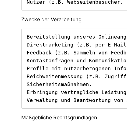
Nutzer (z.B. Webseitenbesucher, 
Zwecke der Verarbeitung
Bereitstellung unseres Onlineang
Direktmarketing (z.B. per E-Mail
Feedback (z.B. Sammeln von Feedb
Kontaktanfragen und Kommunikation
Profile mit nutzerbezogenen Info
Reichweitenmessung (z.B. Zugriff
Sicherheitsmaßnahmen.

Erbringung vertragliche Leistung
Verwaltung und Beantwortung von 
Maßgebliche Rechtsgrundlagen