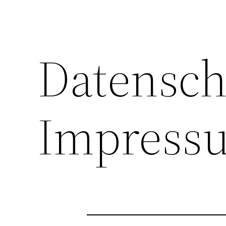
Datensch
Impress