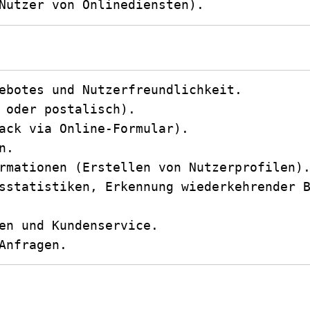
Nutzer von Onlinediensten).
ebotes und Nutzerfreundlichkeit.

 oder postalisch).

ack via Online-Formular).

.

rmationen (Erstellen von Nutzerprofilen).
sstatistiken, Erkennung wiederkehrender B
en und Kundenservice.

Anfragen.