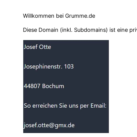
Willkommen bei Grumme.de
Diese Domain (inkl. Subdomains) ist eine pr