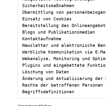
Sicherheitsmaßnahmen

Übermittlung von personenbezogen
Einsatz von Cookies

Bereitstellung des Onlineangebot
Blogs und Publikationsmedien

Kontaktaufnahme

Newsletter und elektronische Ben
Werbliche Kommunikation via E-Ma
Webanalyse, Monitoring und Optimi
Plugins und eingebettete Funktio
Löschung von Daten

Änderung und Aktualisierung der 
Rechte der betroffenen Personen

Begriffsdefinitionen