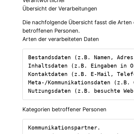
Verantwortlicher
Übersicht der Verarbeitungen
Die nachfolgende Übersicht fasst die Arten
betroffenen Personen.
Arten der verarbeiteten Daten
Bestandsdaten (z.B. Namen, Adress
Inhaltsdaten (z.B. Eingaben in O
Kontaktdaten (z.B. E-Mail, Telef
Meta-/Kommunikationsdaten (z.B. 
Nutzungsdaten (z.B. besuchte Web
Kategorien betroffener Personen
Kommunikationspartner.
