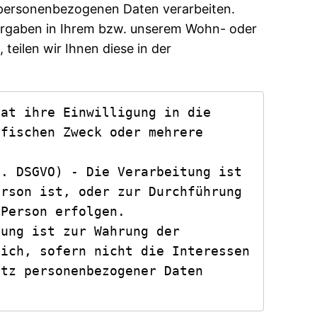
r personenbezogenen Daten verarbeiten.
orgaben in Ihrem bzw. unserem Wohn- oder
 teilen wir Ihnen diese in der
at ihre Einwilligung in die 
fischen Zweck oder mehrere 
. DSGVO) - Die Verarbeitung ist 
rson ist, oder zur Durchführung 
Person erfolgen.

ung ist zur Wahrung der 
ich, sofern nicht die Interessen 
tz personenbezogener Daten 