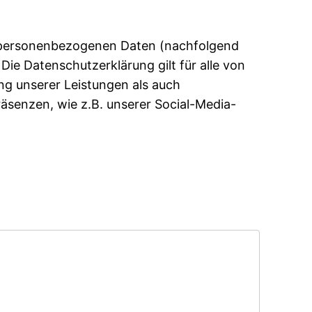
er personenbezogenen Daten (nachfolgend
ie Datenschutzerklärung gilt für alle von
g unserer Leistungen als auch
äsenzen, wie z.B. unserer Social-Media-