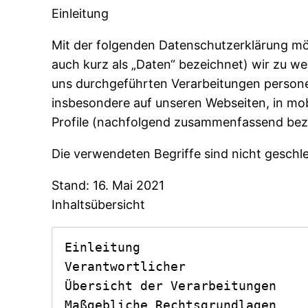
Einleitung
Mit der folgenden Datenschutzerklärung mö
auch kurz als „Daten“ bezeichnet) wir zu w
uns durchgeführten Verarbeitungen person
insbesondere auf unseren Webseiten, in mob
Profile (nachfolgend zusammenfassend beze
Die verwendeten Begriffe sind nicht geschle
Stand: 16. Mai 2021
Inhaltsübersicht
Einleitung

Verantwortlicher

Übersicht der Verarbeitungen

Maßgebliche Rechtsgrundlagen
