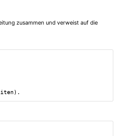
beitung zusammen und verweist auf die
eiten).