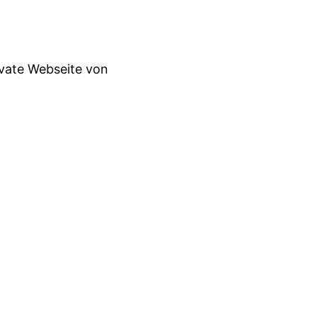
ivate Webseite von